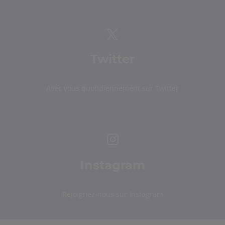
Twitter
Avec vous quotidiennement sur Twitter
Instagram
Rejoignez-nous sur Instagram