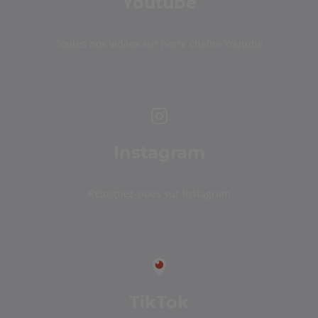
Youtube
Toutes nos vidéos sur notre chaîne Youtube
Instagram
Rejoignez-nous sur Instagram
TikTok