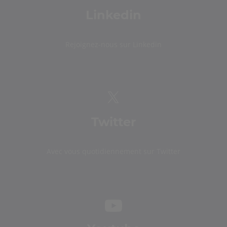
Linkedin
Rejoignez-nous sur Linkedin
Twitter
Avec vous quotidiennement sur Twitter