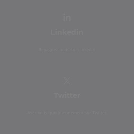
Linkedin
Rejoignez-nous sur Linkedin
Twitter
Avec vous quotidiennement sur Twitter