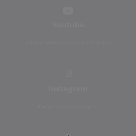
Youtube
Toutes nos vidéos sur notre chaîne Youtube
Instagram
Rejoignez-nous sur Instagram