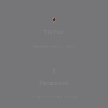
TikTok
Rejoignez-nous sur TikTok
Facebook
Rejoignez-nous sur Facebook