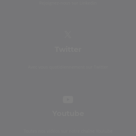
Rejoignez-nous sur Linkedin
Twitter
Avec vous quotidiennement sur Twitter
Youtube
Toutes nos vidéos sur notre chaîne Youtube