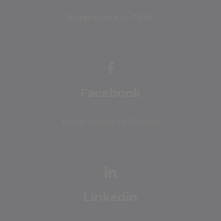
Rejoignez-nous sur TikTok
Facebook
Rejoignez-nous sur Facebook
Linkedin