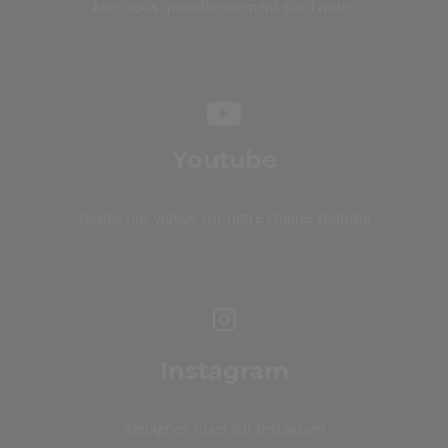
Avec vous quotidiennement sur Twitter
Youtube
Toutes nos vidéos sur notre chaîne Youtube
Instagram
Rejoignez-nous sur Instagram