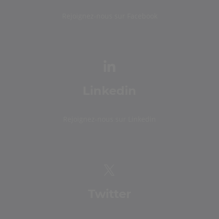
Rejoignez-nous sur Facebook
Linkedin
Rejoignez-nous sur Linkedin
Twitter