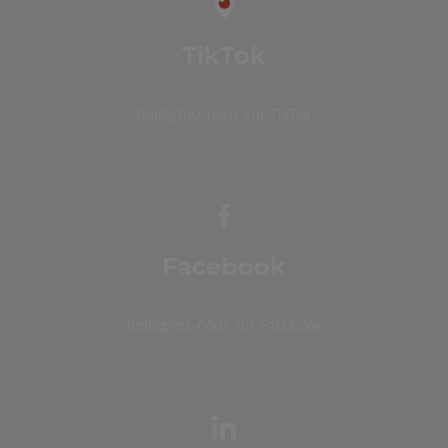
TikTok
Rejoignez-nous sur TikTok
Facebook
Rejoignez-nous sur Facebook