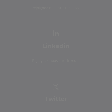
Rejoignez-nous sur Facebook
Linkedin
Rejoignez-nous sur Linkedin
Twitter