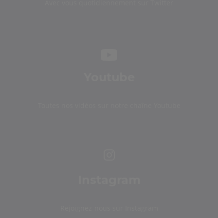
Avec vous quotidiennement sur Twitter
Youtube
Toutes nos vidéos sur notre chaîne Youtube
Instagram
Rejoignez-nous sur Instagram