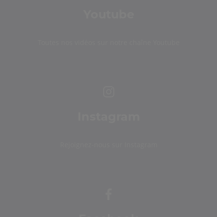
Youtube
Toutes nos vidéos sur notre chaîne Youtube
Instagram
Rejoignez-nous sur Instagram