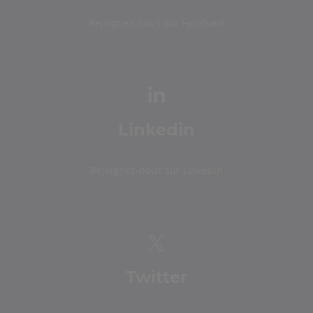
Rejoignez-nous sur Facebook
Linkedin
Rejoignez-nous sur Linkedin
Twitter