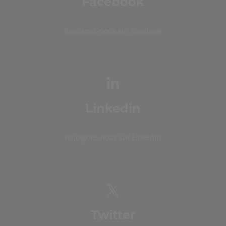
Facebook
Rejoignez-nous sur Facebook
Linkedin
Rejoignez-nous sur Linkedin
Twitter