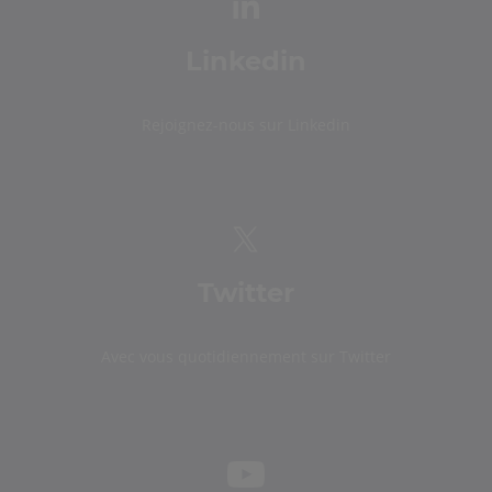
Linkedin
Rejoignez-nous sur Linkedin
Twitter
Avec vous quotidiennement sur Twitter