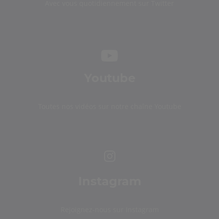
Avec vous quotidiennement sur Twitter
Youtube
Toutes nos vidéos sur notre chaîne Youtube
Instagram
Rejoignez-nous sur Instagram