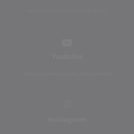
Avec vous quotidiennement sur Twitter
Youtube
Toutes nos vidéos sur notre chaîne Youtube
Instagram