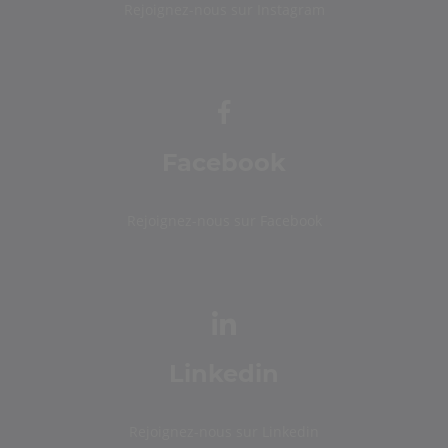
Rejoignez-nous sur Instagram
Facebook
Rejoignez-nous sur Facebook
Linkedin
Rejoignez-nous sur Linkedin