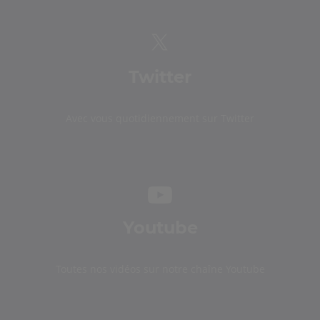
Twitter
Avec vous quotidiennement sur Twitter
Youtube
Toutes nos vidéos sur notre chaîne Youtube