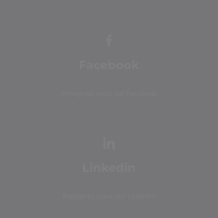
Facebook
Rejoignez-nous sur Facebook
Linkedin
Rejoignez-nous sur Linkedin