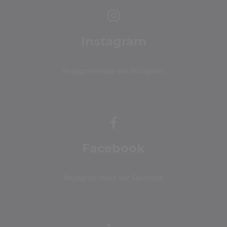
Instagram
Rejoignez-nous sur Instagram
Facebook
Rejoignez-nous sur Facebook