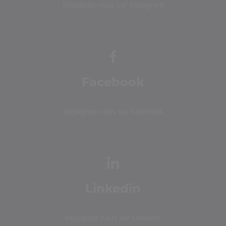
Rejoignez-nous sur Instagram
Facebook
Rejoignez-nous sur Facebook
Linkedin
Rejoignez-nous sur Linkedin