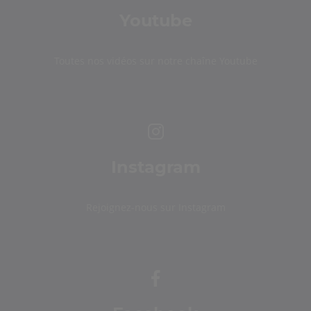
Youtube
Toutes nos vidéos sur notre chaîne Youtube
Instagram
Rejoignez-nous sur Instagram