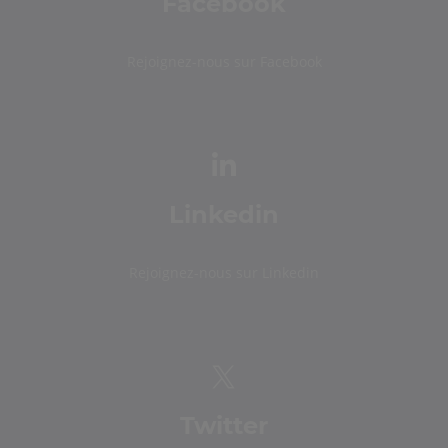
Facebook
Rejoignez-nous sur Facebook
Linkedin
Rejoignez-nous sur Linkedin
Twitter