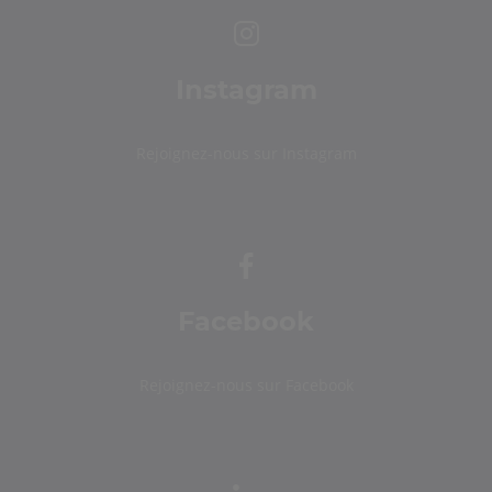
Instagram
Rejoignez-nous sur Instagram
Facebook
Rejoignez-nous sur Facebook