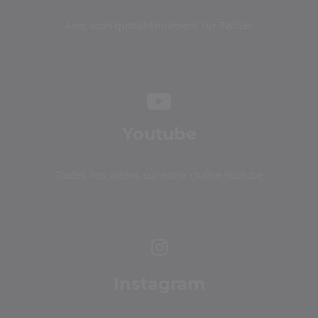
Avec vous quotidiennement sur Twitter
Youtube
Toutes nos vidéos sur notre chaîne Youtube
Instagram