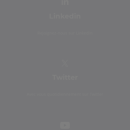
Linkedin
Rejoignez-nous sur Linkedin
Twitter
Avec vous quotidiennement sur Twitter