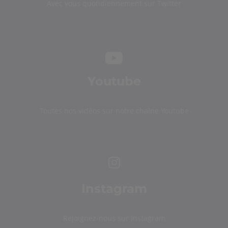
Avec vous quotidiennement sur Twitter
Youtube
Toutes nos vidéos sur notre chaîne Youtube
Instagram
Rejoignez-nous sur Instagram