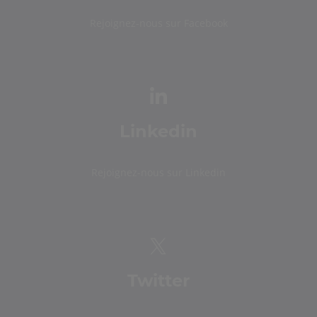
Rejoignez-nous sur Facebook
Linkedin
Rejoignez-nous sur Linkedin
Twitter