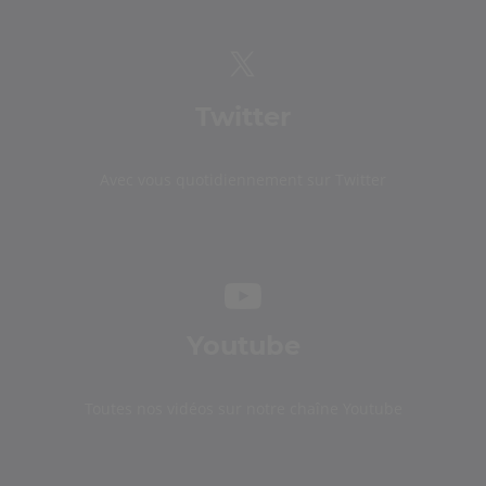
Twitter
Avec vous quotidiennement sur Twitter
Youtube
Toutes nos vidéos sur notre chaîne Youtube