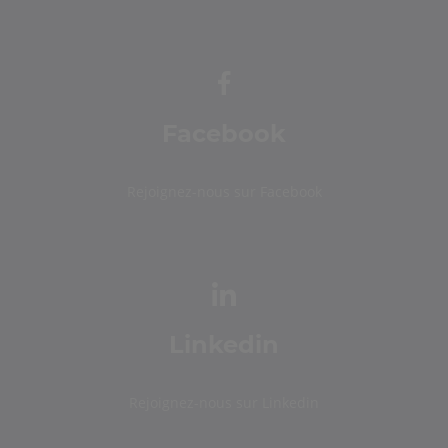
Facebook
Rejoignez-nous sur Facebook
Linkedin
Rejoignez-nous sur Linkedin