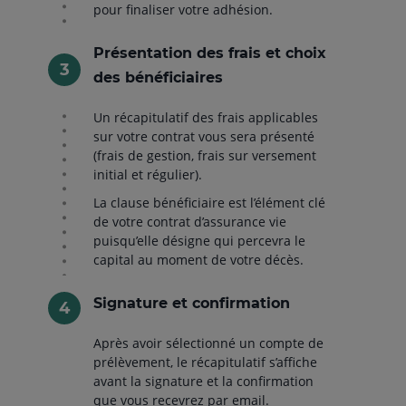
pour finaliser votre adhésion.
Présentation des frais et choix
des bénéficiaires
Un récapitulatif des frais applicables
sur votre contrat vous sera présenté
(frais de gestion, frais sur versement
initial et régulier).
La clause bénéficiaire est l’élément clé
de votre contrat d’assurance vie
puisqu’elle désigne qui percevra le
capital au moment de votre décès.
Signature et confirmation
Après avoir sélectionné un compte de
prélèvement, le récapitulatif s’affiche
avant la signature et la confirmation
que vous recevrez par email.