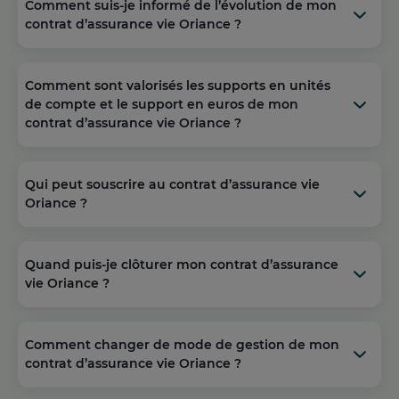
Comment suis-je informé de l’évolution de mon
contrat d’assurance vie Oriance ?
Comment sont valorisés les supports en unités
de compte et le support en euros de mon
contrat d’assurance vie Oriance ?
Qui peut souscrire au contrat d’assurance vie
Oriance ?
Quand puis-je clôturer mon contrat d’assurance
vie Oriance ?
Comment changer de mode de gestion de mon
contrat d’assurance vie Oriance ?