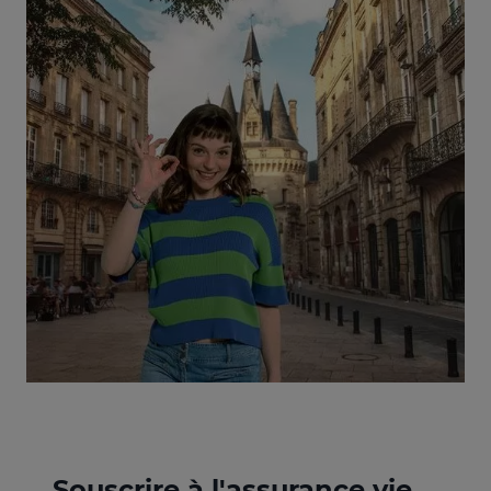
Souscrire à l'assurance vie