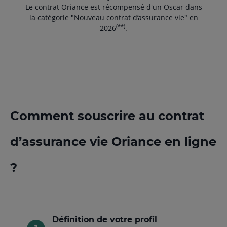
Le contrat Oriance est récompensé d'un Oscar dans
la catégorie "Nouveau contrat d’assurance vie" en
(**)
2026
.
Comment souscrire au contrat
d’assurance vie Oriance en ligne
?
Définition de votre profil