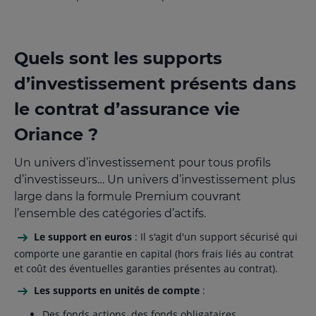
Quels sont les supports
d’investissement présents dans
le contrat d’assurance vie
Oriance ?
Un univers d’investissement pour tous profils
d’investisseurs… Un univers d’investissement plus
large dans la formule Premium couvrant
l’ensemble des catégories d’actifs.
Le support en euros
: Il s'agit d'un support sécurisé qui
comporte une garantie en capital (hors frais liés au contrat
et coût des éventuelles garanties présentes au contrat).
Les supports en unités de compte
:
Des fonds actions, des fonds obligataires.