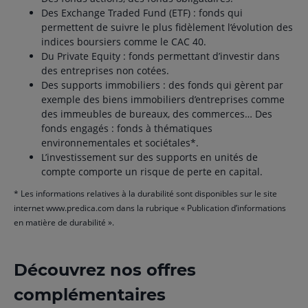
Des Exchange Traded Fund (ETF) : fonds qui
permettent de suivre le plus fidèlement l’évolution des
indices boursiers comme le CAC 40.
Du Private Equity : fonds permettant d’investir dans
des entreprises non cotées.
Des supports immobiliers : des fonds qui gèrent par
exemple des biens immobiliers d’entreprises comme
des immeubles de bureaux, des commerces… Des
fonds engagés : fonds à thématiques
environnementales et sociétales*.
L’investissement sur des supports en unités de
compte comporte un risque de perte en capital.
* Les informations relatives à la durabilité sont disponibles sur le site
internet www.predica.com dans la rubrique « Publication d’informations
en matière de durabilité ».
Découvrez nos offres
complémentaires