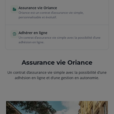
Assurance vie Oriance
Oriance est un contrat d’assurance vie simple,
personnalisable et évolutif.
Adhérer en ligne
Un contrat d’assurance vie simple avec la possibilité d’une
adhésion en ligne.
Assurance vie Oriance
Un contrat d’assurance vie simple avec la possibilité d’une
adhésion en ligne et d’une gestion en autonomie.