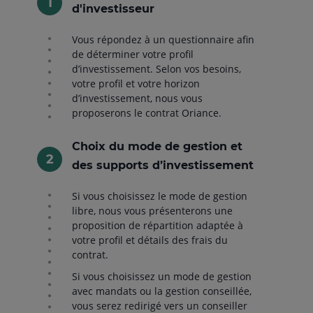
d'investisseur
Vous répondez à un questionnaire afin
de déterminer votre profil
d’investissement. Selon vos besoins,
votre profil et votre horizon
d’investissement, nous vous
proposerons le contrat Oriance.
Choix du mode de gestion et
des supports d’investissement
Si vous choisissez le mode de gestion
libre, nous vous présenterons une
proposition de répartition adaptée à
votre profil et détails des frais du
contrat.
Si vous choisissez un mode de gestion
avec mandats ou la gestion conseillée,
vous serez redirigé vers un conseiller