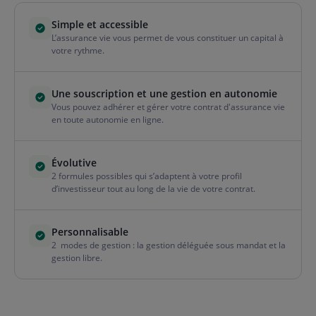
Simple et accessible
L’assurance vie vous permet de vous constituer un capital à
votre rythme.
Une souscription et une gestion en autonomie
Vous pouvez adhérer et gérer votre contrat d'assurance vie
en toute autonomie en ligne.
Évolutive
2 formules possibles qui s’adaptent à votre profil
d’investisseur tout au long de la vie de votre contrat.
Personnalisable
2 modes de gestion : la gestion déléguée sous mandat et la
gestion libre.