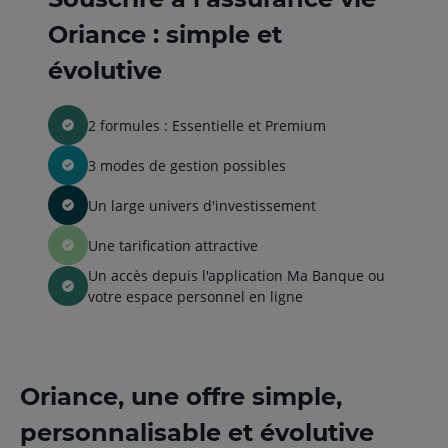
Oriance : simple et
évolutive
2 formules : Essentielle et Premium
3 modes de gestion possibles
Un large univers d'investissement
Une tarification attractive
Un accès depuis l'application Ma Banque ou
votre espace personnel en ligne
Oriance, une offre simple,
personnalisable et évolutive