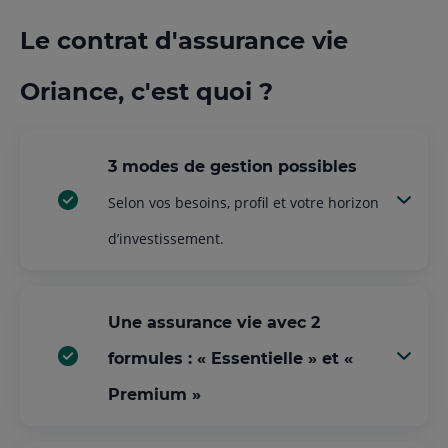
Le contrat d'assurance vie
Oriance, c'est quoi ?
3 modes de gestion possibles
Selon vos besoins, profil et votre horizon
d’investissement.
Une assurance vie avec 2
formules : « Essentielle » et «
Premium »