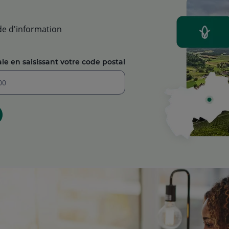
e d'information
le en saisissant votre code postal