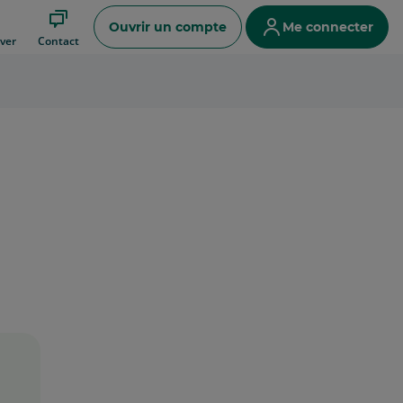
Ouvrir un compte
Me connecter
ver
Contact