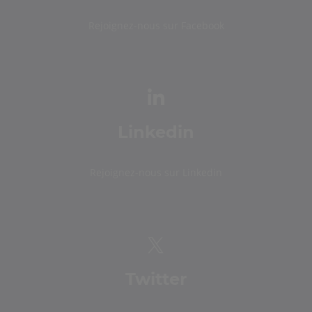
Rejoignez-nous sur Facebook
Linkedin
Rejoignez-nous sur Linkedin
Twitter