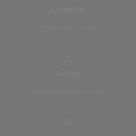
Linkedin
Rejoignez-nous sur Linkedin
Twitter
Avec vous quotidiennement sur Twitter