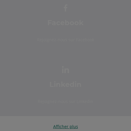
Facebook
Rejoignez-nous sur Facebook
Linkedin
Rejoignez-nous sur Linkedin
Afficher plus