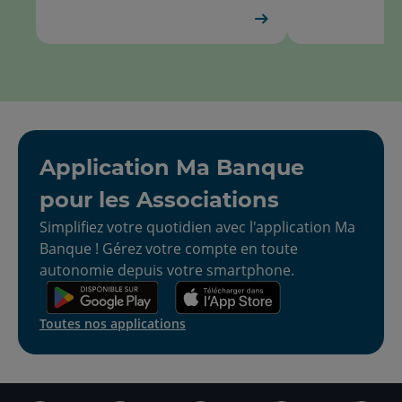
Application Ma Banque
pour les Associations
Simplifiez votre quotidien avec l'application Ma
Banque ! Gérez votre compte en toute
autonomie depuis votre smartphone.
Toutes nos applications