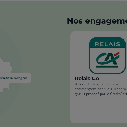
Nos engagem
Relais CA
Retirez de l'argent chez vos
commerçants habituels. Un serv
gratuit proposé par le Crédit Agr