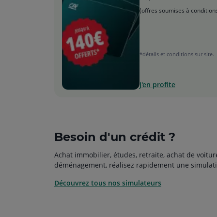
(offres soumises à condition
*détails et conditions sur site.
J'en profite
Besoin d'un crédit ?
Achat immobilier, études, retraite, achat de voitur
déménagement, réalisez rapidement une simulati
Découvrez tous nos simulateurs