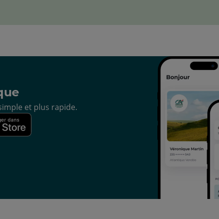
que
imple et plus rapide.