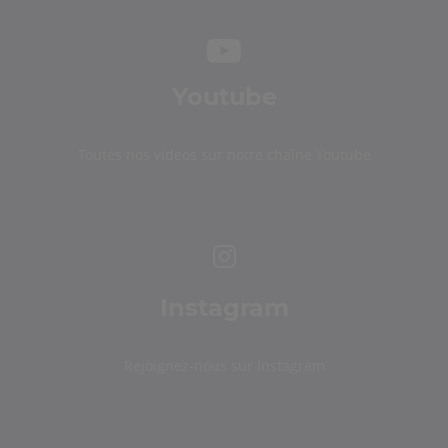
Youtube
Toutes nos vidéos sur notre chaîne Youtube
Instagram
Rejoignez-nous sur Instagram