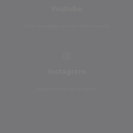
Youtube
Toutes nos vidéos sur notre chaîne Youtube
Instagram
Rejoignez-nous sur Instagram