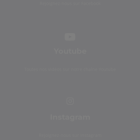
Rejoignez-nous sur Facebook
Youtube
Toutes nos vidéos sur notre chaîne Youtube
Instagram
Rejoignez-nous sur Instagram