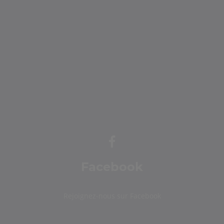
Facebook
Rejoignez-nous sur Facebook