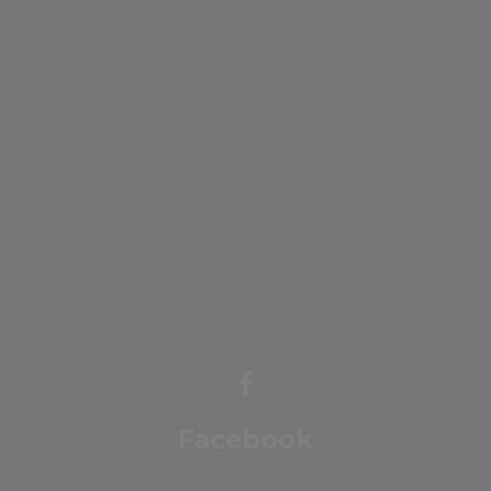
Facebook