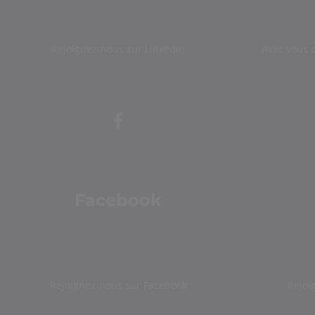
Rejoignez-nous sur Linkedin
Avec vous 
Facebook
Rejoignez-nous sur Facebook
Rejoi