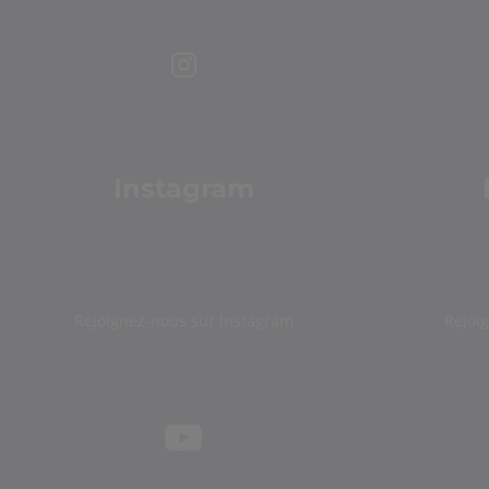
Instagram
Rejoignez-nous sur Instagram
Rejoi