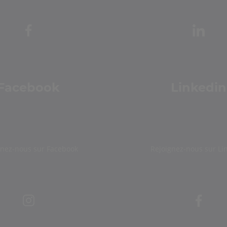
Facebook
Linkedin
gnez-nous sur Facebook
Rejoignez-nous sur Li