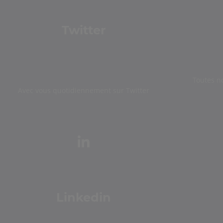
Twitter
Toutes n
Avec vous quotidiennement sur Twitter
Linkedin