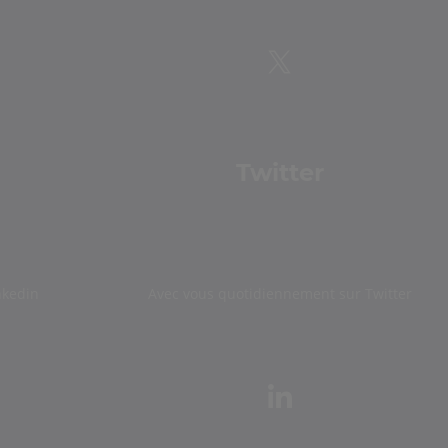
Twitter
nkedin
Avec vous quotidiennement sur Twitter