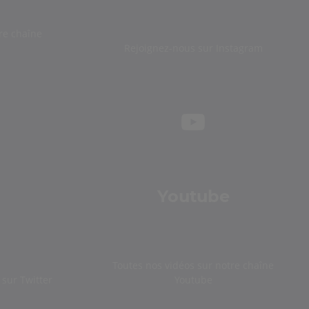
re chaîne
Rejoignez-nous sur Instagram
Youtube
Toutes nos vidéos sur notre chaîne
sur Twitter
Youtube