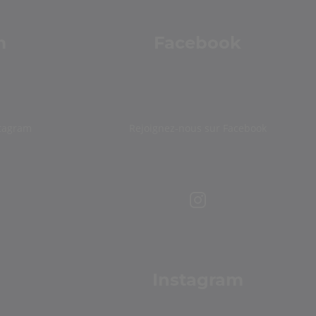
m
Facebook
stagram
Rejoignez-nous sur Facebook
Instagram