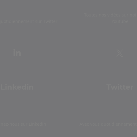
Toutes nos vidéos sur not
quotidiennement sur Twitter
Youtube
Linkedin
Twitter
gnez-nous sur Linkedin
Avec vous quotidiennement 