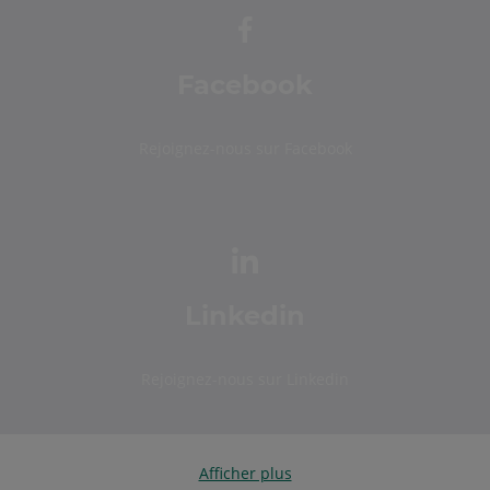
Facebook
Rejoignez-nous sur Facebook
Linkedin
Rejoignez-nous sur Linkedin
Afficher plus