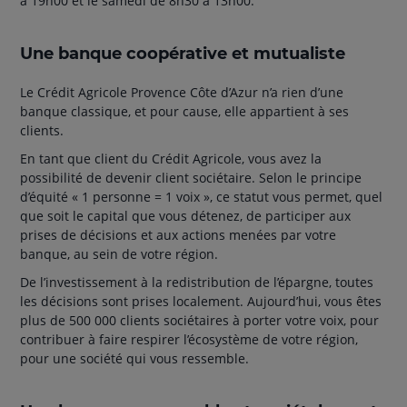
à 19h00 et le samedi de 8h30 à 13h00.
Une banque coopérative et mutualiste
Le Crédit Agricole Provence Côte d’Azur n’a rien d’une
banque classique, et pour cause, elle appartient à ses
clients.
En tant que client du Crédit Agricole, vous avez la
possibilité de devenir client sociétaire. Selon le principe
d’équité « 1 personne = 1 voix », ce statut vous permet, quel
que soit le capital que vous détenez, de participer aux
prises de décisions et aux actions menées par votre
banque, au sein de votre région.
De l’investissement à la redistribution de l’épargne, toutes
les décisions sont prises localement. Aujourd’hui, vous êtes
plus de 500 000 clients sociétaires à porter votre voix, pour
contribuer à faire respirer l’écosystème de votre région,
pour une société qui vous ressemble.