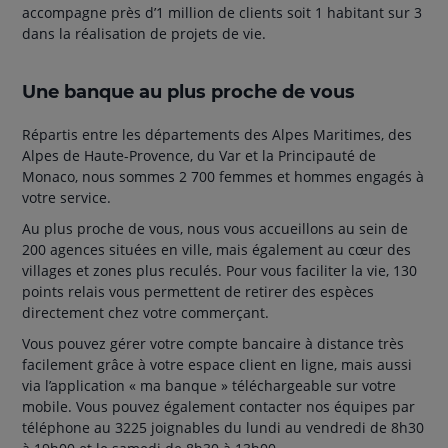
accompagne près d’1 million de clients soit 1 habitant sur 3
dans la réalisation de projets de vie.
Une banque au plus proche de vous
Répartis entre les départements des Alpes Maritimes, des
Alpes de Haute-Provence, du Var et la Principauté de
Monaco, nous sommes 2 700 femmes et hommes engagés à
votre service.
Au plus proche de vous, nous vous accueillons au sein de
200 agences situées en ville, mais également au cœur des
villages et zones plus reculés. Pour vous faciliter la vie, 130
points relais vous permettent de retirer des espèces
directement chez votre commerçant.
Vous pouvez gérer votre compte bancaire à distance très
facilement grâce à votre espace client en ligne, mais aussi
via l’application « ma banque » téléchargeable sur votre
mobile. Vous pouvez également contacter nos équipes par
téléphone au 3225 joignables du lundi au vendredi de 8h30