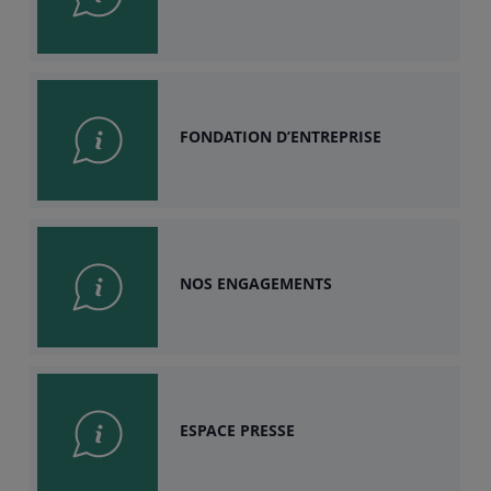
FONDATION D’ENTREPRISE
NOS ENGAGEMENTS
ESPACE PRESSE