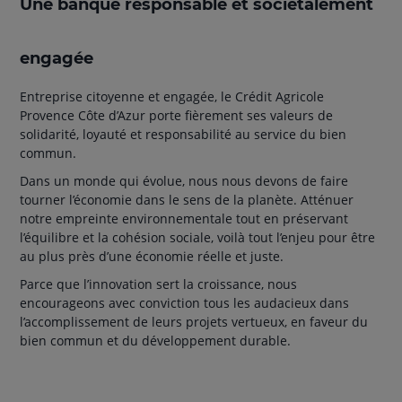
Une banque responsable et sociétalement
engagée
Entreprise citoyenne et engagée, le Crédit Agricole
Provence Côte d’Azur porte fièrement ses valeurs de
solidarité, loyauté et responsabilité au service du bien
commun.
Dans un monde qui évolue, nous nous devons de faire
tourner l’économie dans le sens de la planète. Atténuer
notre empreinte environnementale tout en préservant
l’équilibre et la cohésion sociale, voilà tout l’enjeu pour être
au plus près d’une économie réelle et juste.
Parce que l’innovation sert la croissance, nous
encourageons avec conviction tous les audacieux dans
l’accomplissement de leurs projets vertueux, en faveur du
bien commun et du développement durable.