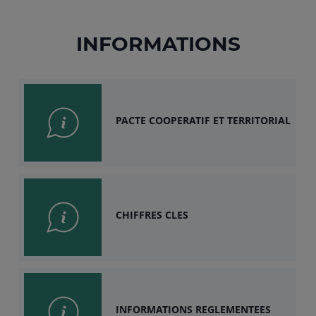
INFORMATIONS
PACTE COOPERATIF ET TERRITORIAL
CHIFFRES CLES
INFORMATIONS REGLEMENTEES