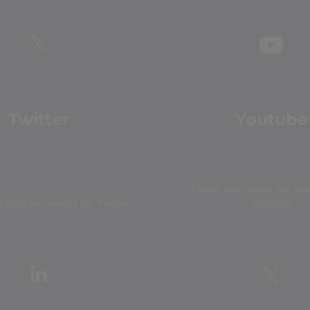
Twitter
Youtube
Toutes nos vidéos sur not
quotidiennement sur Twitter
Youtube