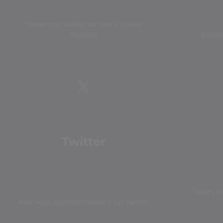
Toutes nos vidéos sur notre chaîne
Youtube
Rejoig
Twitter
Toutes n
Avec vous quotidiennement sur Twitter