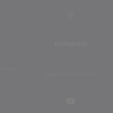
Instagram
re chaîne
Rejoignez-nous sur Instagram