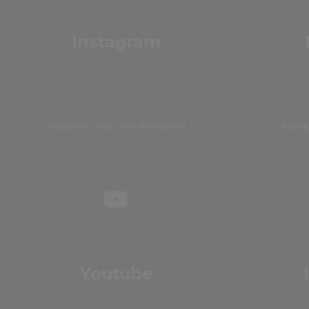
Instagram
Rejoignez-nous sur Instagram
Rejoi
Youtube