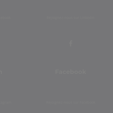
cebook
Rejoignez-nous sur Linkedin
m
Facebook
stagram
Rejoignez-nous sur Facebook