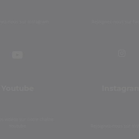
nez-nous sur Instagram
Rejoignez-nous sur Fa
Youtube
Instagra
os vidéos sur notre chaîne
Youtube
Rejoignez-nous sur In