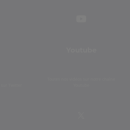
Youtube
Toutes nos vidéos sur notre chaîne
sur Twitter
Youtube