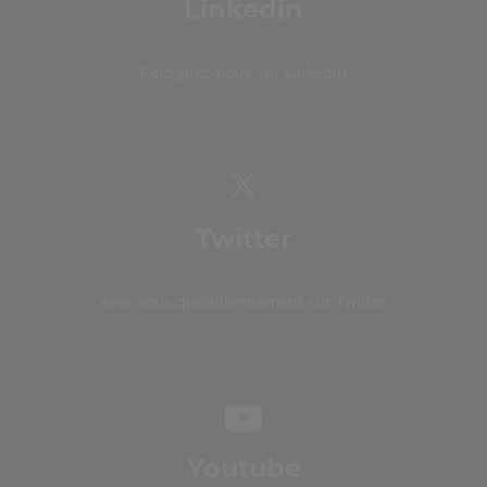
Linkedin
Rejoignez-nous sur Linkedin
Twitter
Avec vous quotidiennement sur Twitter
Youtube