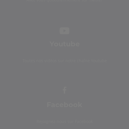
Youtube
Toutes nos vidéos sur notre chaîne Youtube
Facebook
Rejoignez-nous sur Facebook