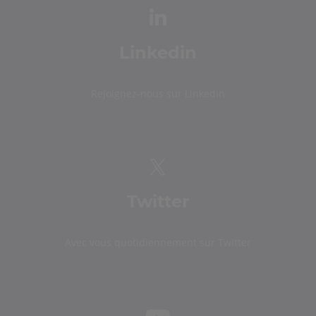
Linkedin
Rejoignez-nous sur Linkedin
Twitter
Avec vous quotidiennement sur Twitter