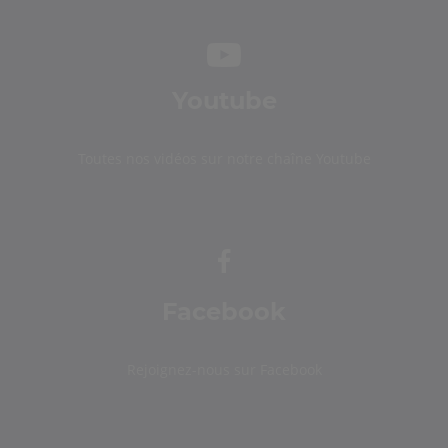
Youtube
Toutes nos vidéos sur notre chaîne Youtube
Facebook
Rejoignez-nous sur Facebook