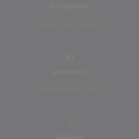
Facebook
Rejoignez-nous sur Facebook
Linkedin
Rejoignez-nous sur Linkedin
Twitter