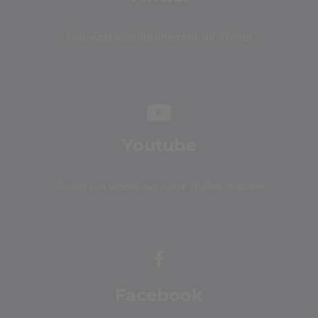
Avec vous quotidiennement sur Twitter
Youtube
Toutes nos vidéos sur notre chaîne Youtube
Facebook