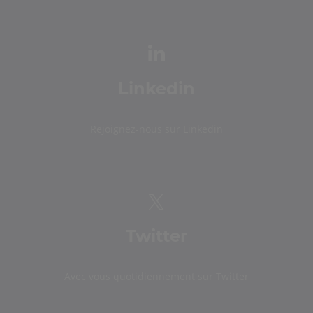
Linkedin
Rejoignez-nous sur Linkedin
Twitter
Avec vous quotidiennement sur Twitter