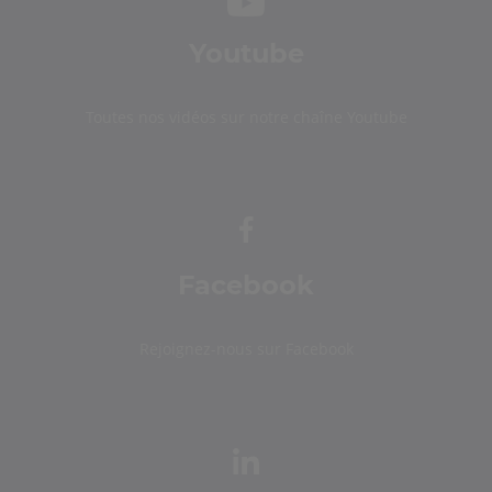
Youtube
Toutes nos vidéos sur notre chaîne Youtube
Facebook
Rejoignez-nous sur Facebook