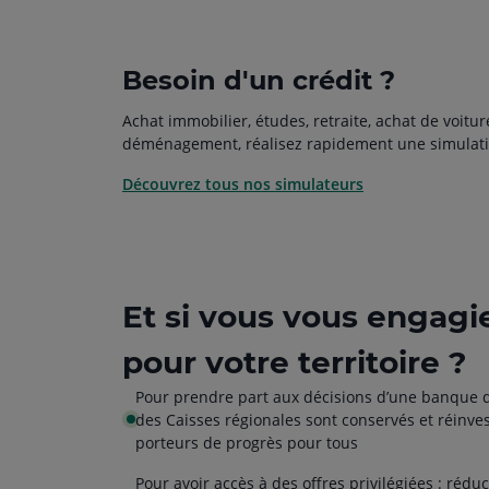
Besoin d'un crédit ?
Achat immobilier, études, retraite, achat de voitur
déménagement, réalisez rapidement une simulati
Découvrez tous nos simulateurs
Et si vous vous engagi
pour votre territoire ?
Pour prendre part aux décisions d’une banque d
des Caisses régionales sont conservés et réinves
porteurs de progrès pour tous
Pour avoir accès à des offres privilégiées : rédu