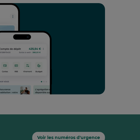
Voir les numéros d'urgence