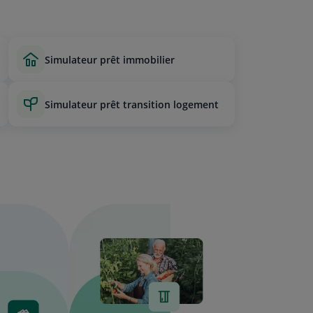
simulateur prêt immobilier
simulateur prêt transition logement