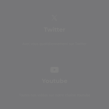
Twitter
Avec vous quotidiennement sur Twitter
Youtube
Toutes nos vidéos sur notre chaîne Youtube