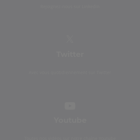
Rejoignez-nous sur Linkedin
Twitter
Avec vous quotidiennement sur Twitter
Youtube
Toutes nos vidéos sur notre chaîne Youtube