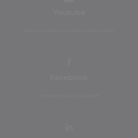
Youtube
Toutes nos vidéos sur notre chaîne Youtube
Facebook
Rejoignez-nous sur Facebook