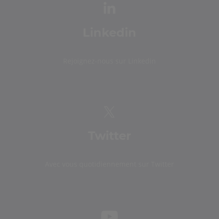
Linkedin
Rejoignez-nous sur Linkedin
Twitter
Avec vous quotidiennement sur Twitter