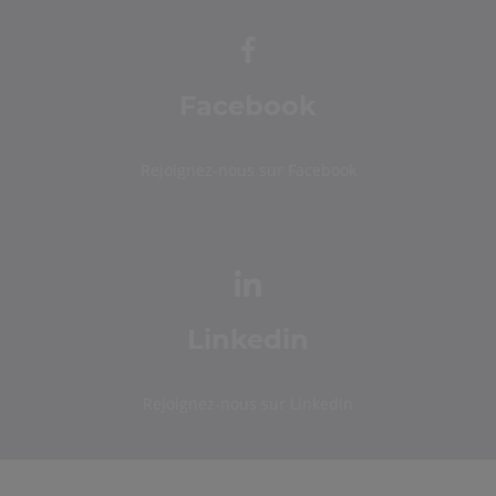
Facebook
Rejoignez-nous sur Facebook
Linkedin
Rejoignez-nous sur Linkedin