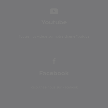
Youtube
Toutes nos vidéos sur notre chaîne Youtube
Facebook
Rejoignez-nous sur Facebook