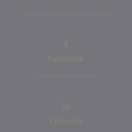
Toutes nos vidéos sur notre chaîne Youtube
Facebook
Rejoignez-nous sur Facebook
Linkedin