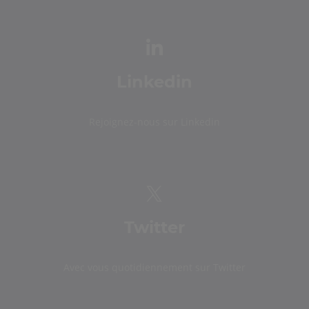
Linkedin
Rejoignez-nous sur Linkedin
Twitter
Avec vous quotidiennement sur Twitter