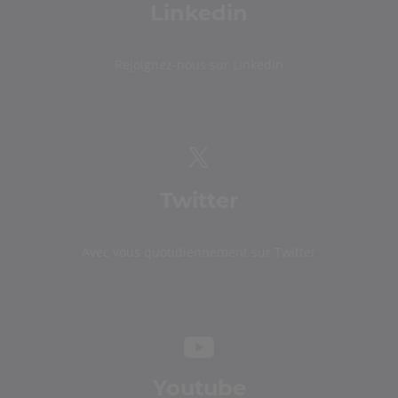
Linkedin
Rejoignez-nous sur Linkedin
Twitter
Avec vous quotidiennement sur Twitter
Youtube