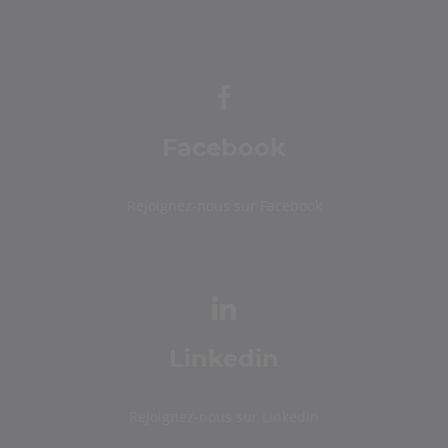
Facebook
Rejoignez-nous sur Facebook
Linkedin
Rejoignez-nous sur Linkedin