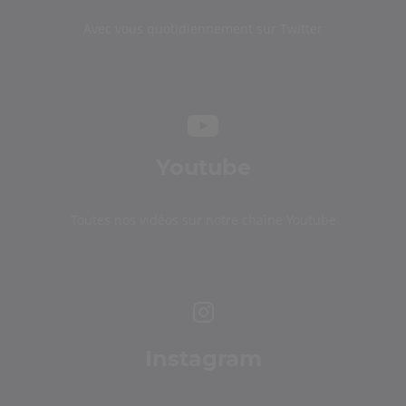
Avec vous quotidiennement sur Twitter
Youtube
Toutes nos vidéos sur notre chaîne Youtube
Instagram