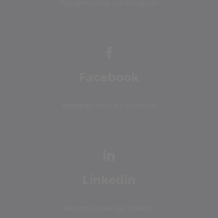
Rejoignez-nous sur Instagram
Facebook
Rejoignez-nous sur Facebook
Linkedin
Rejoignez-nous sur Linkedin