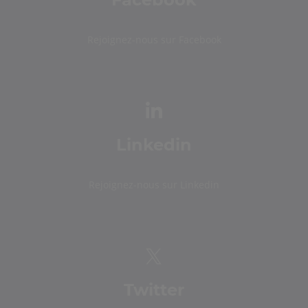
Rejoignez-nous sur Facebook
Linkedin
Rejoignez-nous sur Linkedin
Twitter