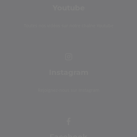
Youtube
Toutes nos vidéos sur notre chaîne Youtube
Instagram
Rejoignez-nous sur Instagram
Facebook