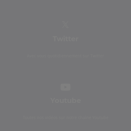
Twitter
Avec vous quotidiennement sur Twitter
Youtube
Toutes nos vidéos sur notre chaîne Youtube