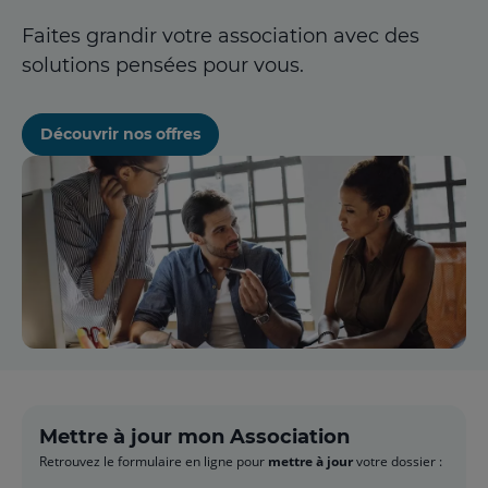
Faites grandir votre association avec des
solutions pensées pour vous.
Découvrir nos offres
Mettre à jour mon Association
Retrouvez le formulaire en ligne pour
mettre à jour
votre dossier :