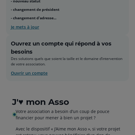
- nouveau statut
- changement de président
- changement d'adresse...
Je mets à jour
Ouvrez un compte qui répond à vos
besoins
Des solutions quels que soient la taille et le domaine d’intervention
de votre association.
Ouvrir un compte
J'♥ mon Asso
Votre association a besoin d’un coup de pouce
financier pour mener à bien un projet ?
Avec le dispositif « J’Aime mon Asso », si votre projet