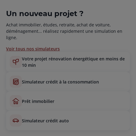
Un nouveau projet ?
Achat immobilier, études, retraite, achat de voiture,
déménagement... réalisez rapidement une simulation en
ligne.
Voir tous nos simulateurs
votre projet rénovation énergétique en moins de
10 min
simulateur crédit à la consommation
prêt immobilier
simulateur crédit auto