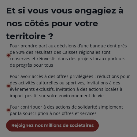
Et si vous vous engagiez à
nos côtés pour votre
territoire ?
Pour prendre part aux décisions d’une banque dont près
de 90% des résultats des Caisses régionales sont
conservés et réinvestis dans des projets locaux porteurs
de progrès pour tous
Pour avoir accès à des offres privilégiées : réductions pour
des activités culturelles ou sportives, invitations à des
évènements exclusifs, invitation à des actions locales à
impact positif sur votre environnement de vie
Pour contribuer à des actions de solidarité simplement
par la souscription à nos offres et services
Rejoignez nos millions de sociétaires