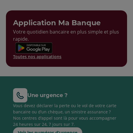
Application Ma Banque
Votre quotidien bancaire en plus simple et plus
rapide.
Toutes nos applications
Une urgence ?
Vous devez déclarer la perte ou le vol de votre carte
bancaire ou d’un chèque, un sinistre assurance ?
Nos centres d'appel sont là pour vous accompagner
24 heures sur 24, 7 jours sur 7.
Voir les numéros d'urgence