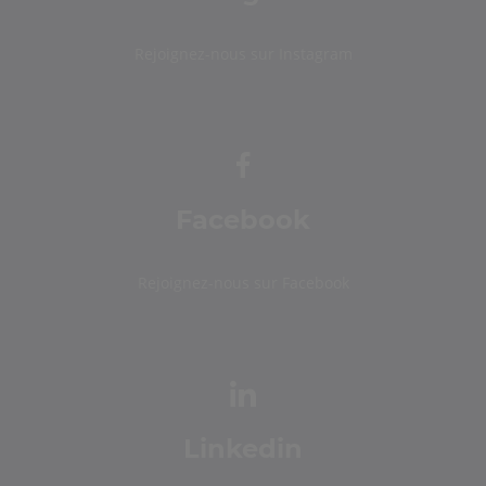
Rejoignez-nous sur Instagram
Facebook
Rejoignez-nous sur Facebook
Linkedin