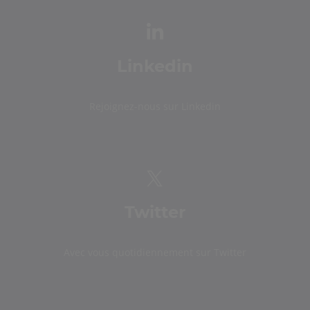
Linkedin
Rejoignez-nous sur Linkedin
Twitter
Avec vous quotidiennement sur Twitter