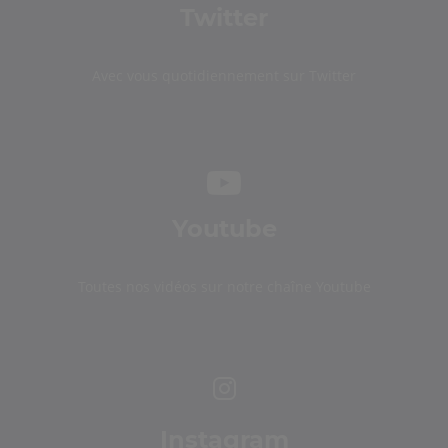
Twitter
Avec vous quotidiennement sur Twitter
Youtube
Toutes nos vidéos sur notre chaîne Youtube
Instagram