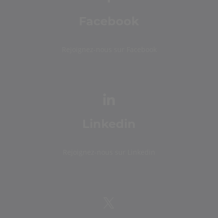
Facebook
Rejoignez-nous sur Facebook
Linkedin
Rejoignez-nous sur Linkedin