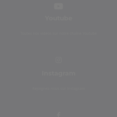
Youtube
Toutes nos vidéos sur notre chaîne Youtube
Instagram
Rejoignez-nous sur Instagram