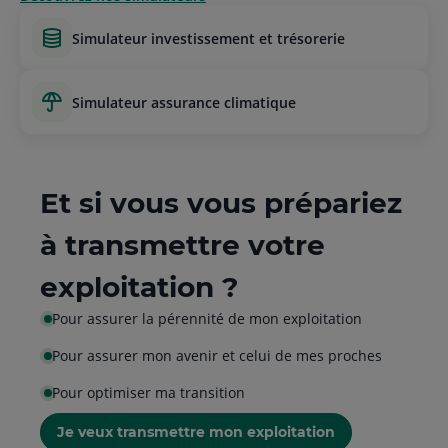
simulateur investissement et trésorerie
simulateur assurance climatique
Et si vous vous prépariez
à transmettre votre
exploitation ?
Pour assurer la pérennité de mon exploitation
Pour assurer mon avenir et celui de mes proches
Pour optimiser ma transition
Je veux transmettre mon exploitation