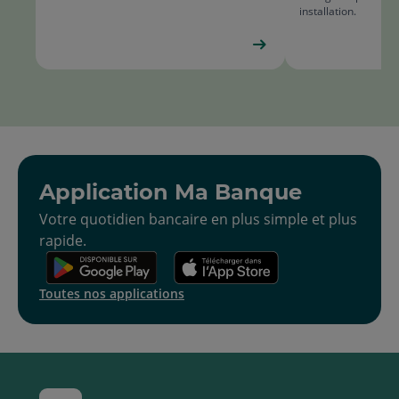
installation.
Application Ma Banque
Votre quotidien bancaire en plus simple et plus
rapide.
Toutes nos applications