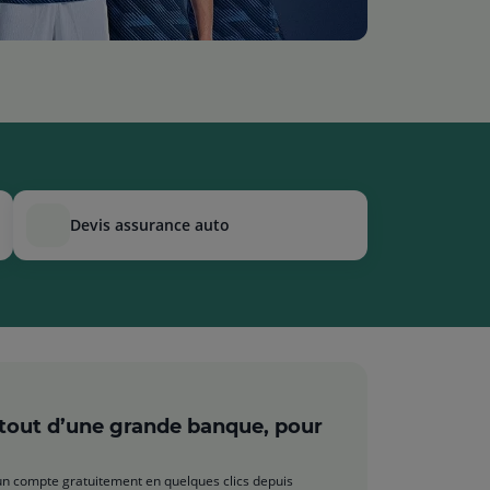
devis assurance auto
 tout d’une grande banque, pour
n compte gratuitement en quelques clics depuis