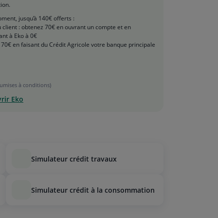
tion.
ment, jusqu’à 140€ offerts :
client : obtenez 70€ en ouvrant un compte et en
ant à Eko à 0€
70€ en faisant du Crédit Agricole votre banque principale
oumises à conditions)
rir Eko
simulateur crédit travaux
simulateur crédit à la consommation