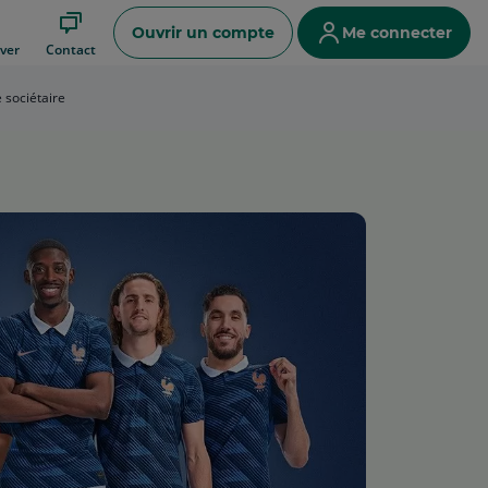
Ouvrir un compte
Me connecter
ver
Contact
 sociétaire