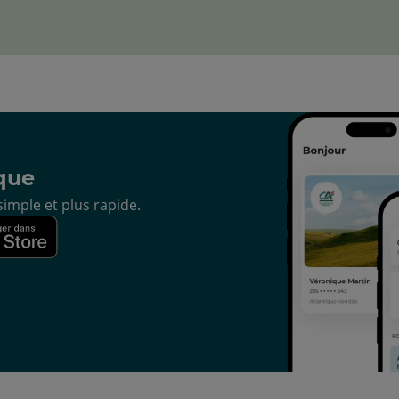
que
imple et plus rapide.