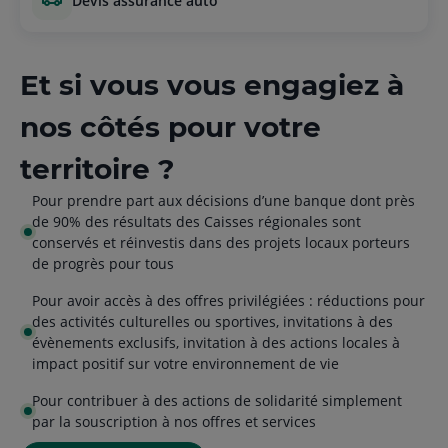
devis assurance auto
Et si vous vous engagiez à
nos côtés pour votre
territoire ?
Pour prendre part aux décisions d’une banque dont près
de 90% des résultats des Caisses régionales sont
conservés et réinvestis dans des projets locaux porteurs
de progrès pour tous
Pour avoir accès à des offres privilégiées : réductions pour
des activités culturelles ou sportives, invitations à des
évènements exclusifs, invitation à des actions locales à
impact positif sur votre environnement de vie
Pour contribuer à des actions de solidarité simplement
par la souscription à nos offres et services