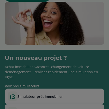
Un nouveau projet ?
Achat immobilier, vacances, changement de voiture,
déménagement... réalisez rapidement une simulation en
ligne.
Voir nos simulateurs
simulateur prêt immobilier