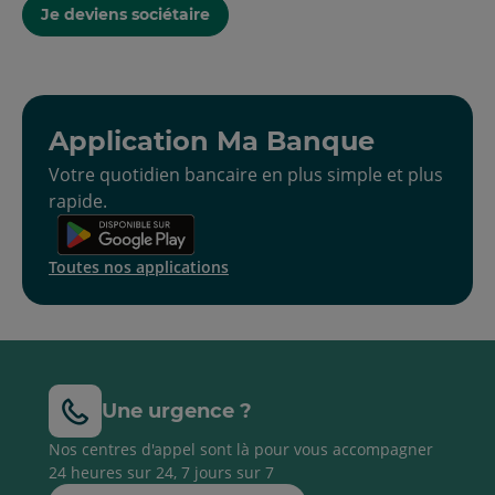
Je deviens sociétaire
Application Ma Banque
Votre quotidien bancaire en plus simple et plus
rapide.
Toutes nos applications
Une urgence ?
Nos centres d'appel sont là pour vous accompagner
24 heures sur 24, 7 jours sur 7