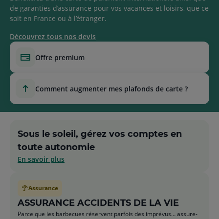
de garanties d’assurance pour vos vacances et loisirs, que ce
soit en France ou à l’étranger.
Découvrez tous nos devis
offre premium
comment augmenter mes plafonds de carte ?
Sous le soleil, gérez vos comptes en
toute autonomie
En savoir plus
Assurance
ASSURANCE ACCIDENTS DE LA VIE
Parce que les barbecues réservent parfois des imprévus… assure-