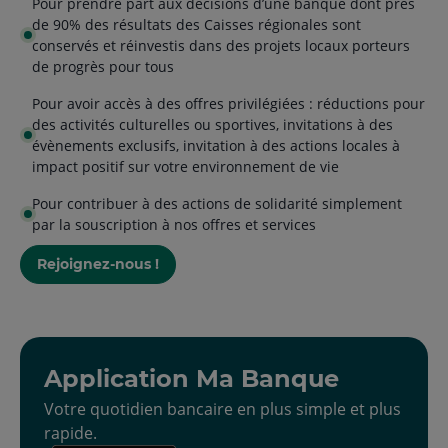
Pour prendre part aux décisions d’une banque dont près
de 90% des résultats des Caisses régionales sont
conservés et réinvestis dans des projets locaux porteurs
de progrès pour tous
Pour avoir accès à des offres privilégiées : réductions pour
des activités culturelles ou sportives, invitations à des
évènements exclusifs, invitation à des actions locales à
impact positif sur votre environnement de vie
Pour contribuer à des actions de solidarité simplement
par la souscription à nos offres et services
Rejoignez-nous !
Application Ma Banque
Votre quotidien bancaire en plus simple et plus
rapide.