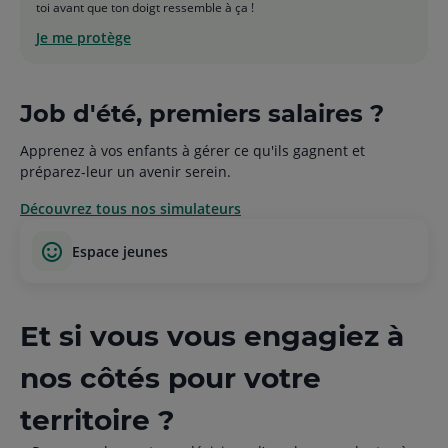
toi avant que ton doigt ressemble à ça !
Je me protège
Job d'été, premiers salaires ?
Apprenez à vos enfants à gérer ce qu'ils gagnent et
préparez-leur un avenir serein.
Découvrez tous nos simulateurs
espace jeunes
Et si vous vous engagiez à
nos côtés pour votre
territoire ?