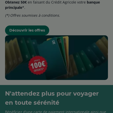
Obtenez 50€
en faisant du Crédit Agricole votre
banque
principale
*.
(*) Offres soumises à conditions.
Découvrir les offres
N'attendez plus pour voyager
en toute sérénité
Bénéficiez d’une carte de paiement internationale ainsi que