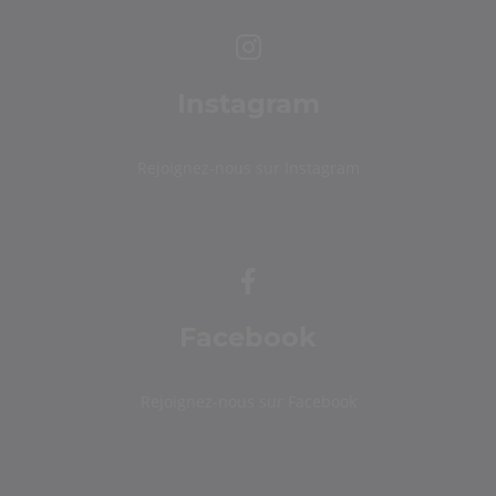
Instagram
Rejoignez-nous sur Instagram
Facebook
Rejoignez-nous sur Facebook