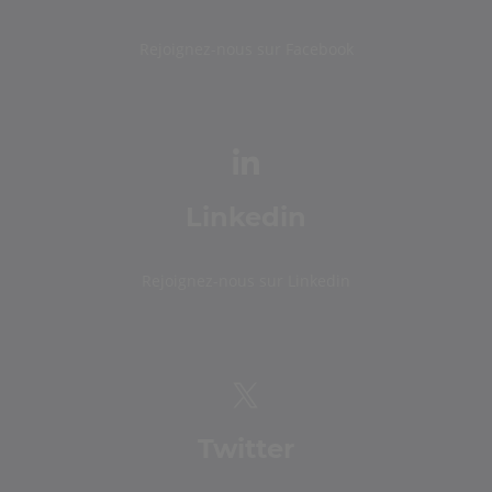
Rejoignez-nous sur Facebook
Linkedin
Rejoignez-nous sur Linkedin
Twitter