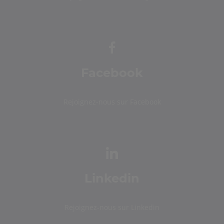
Facebook
Rejoignez-nous sur Facebook
Linkedin
Rejoignez-nous sur Linkedin