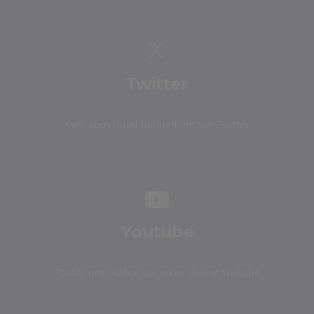
Twitter
Avec vous quotidiennement sur Twitter
Youtube
Toutes nos vidéos sur notre chaîne Youtube