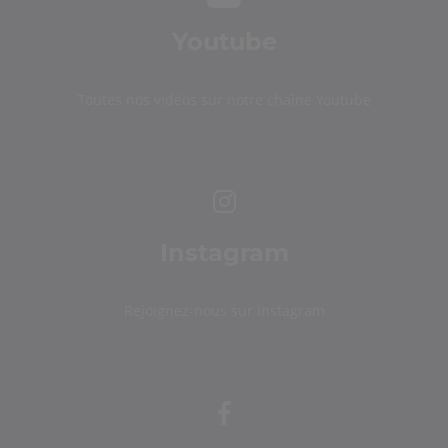
Youtube
Toutes nos vidéos sur notre chaîne Youtube
Instagram
Rejoignez-nous sur Instagram