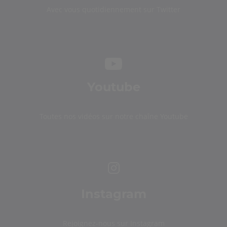
Avec vous quotidiennement sur Twitter
Youtube
Toutes nos vidéos sur notre chaîne Youtube
Instagram
Rejoignez-nous sur Instagram