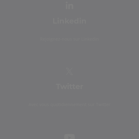
Linkedin
Rejoignez-nous sur Linkedin
Twitter
Avec vous quotidiennement sur Twitter