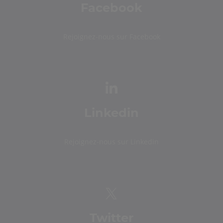
Facebook
Rejoignez-nous sur Facebook
Linkedin
Rejoignez-nous sur Linkedin
Twitter