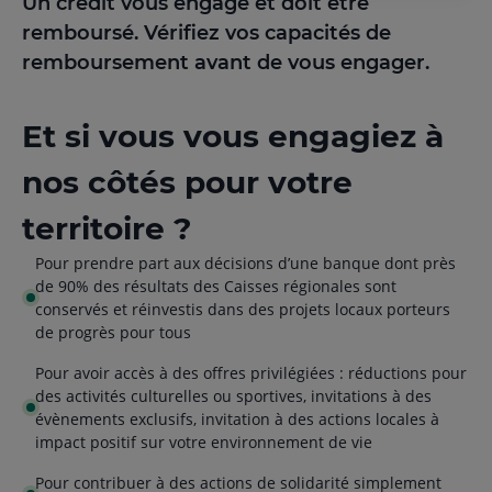
Un crédit vous engage et doit être
remboursé. Vérifiez vos capacités de
remboursement avant de vous engager.
Et si vous vous engagiez à
nos côtés pour votre
territoire ?
Pour prendre part aux décisions d’une banque dont près
de 90% des résultats des Caisses régionales sont
conservés et réinvestis dans des projets locaux porteurs
de progrès pour tous
Pour avoir accès à des offres privilégiées : réductions pour
des activités culturelles ou sportives, invitations à des
évènements exclusifs, invitation à des actions locales à
impact positif sur votre environnement de vie
Pour contribuer à des actions de solidarité simplement