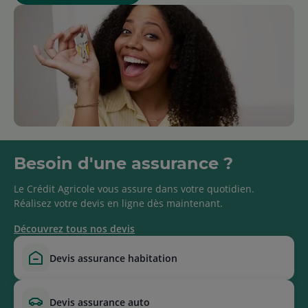
Besoin d'une assurance ?
Le Crédit Agricole vous assure dans votre quotidien.
Réalisez votre devis en ligne dès maintenant.
Découvrez tous nos devis
devis assurance habitation
devis assurance auto