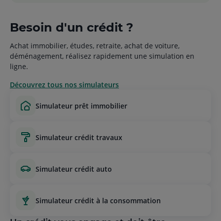
Besoin d'un crédit ?
Achat immobilier, études, retraite, achat de voiture,
déménagement, réalisez rapidement une simulation en
ligne.
Découvrez tous nos simulateurs
simulateur prêt immobilier
simulateur crédit travaux
simulateur crédit auto
simulateur crédit à la consommation