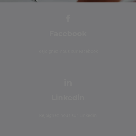
Facebook
Rejoignez-nous sur Facebook
Linkedin
Rejoignez-nous sur Linkedin