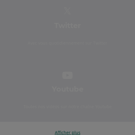
Twitter
Avec vous quotidiennement sur Twitter
Youtube
Toutes nos vidéos sur notre chaîne Youtube
Afficher plus