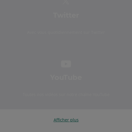
Twitter
Avec vous quotidiennement sur Twitter
YouTube
Toutes nos vidéos sur notre chaîne YouTube
Afficher plus