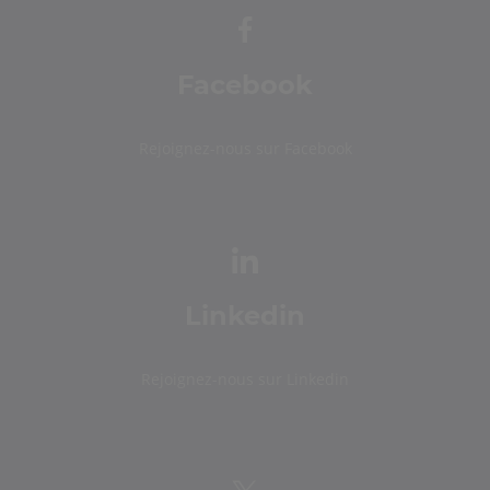
Facebook
Rejoignez-nous sur Facebook
Linkedin
Rejoignez-nous sur Linkedin