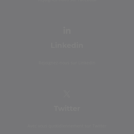
Linkedin
Rejoignez-nous sur Linkedin
Twitter
Avec vous quotidiennement sur Twitter