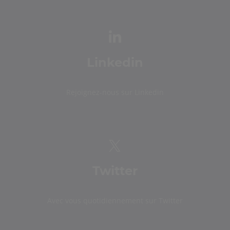
Linkedin
Rejoignez-nous sur Linkedin
Twitter
Avec vous quotidiennement sur Twitter