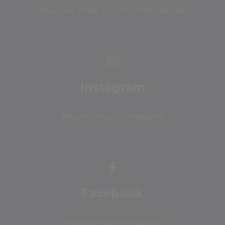
Toutes nos vidéos sur notre chaîne Youtube
Instagram
Rejoignez-nous sur Instagram
Facebook
Rejoignez-nous sur Facebook