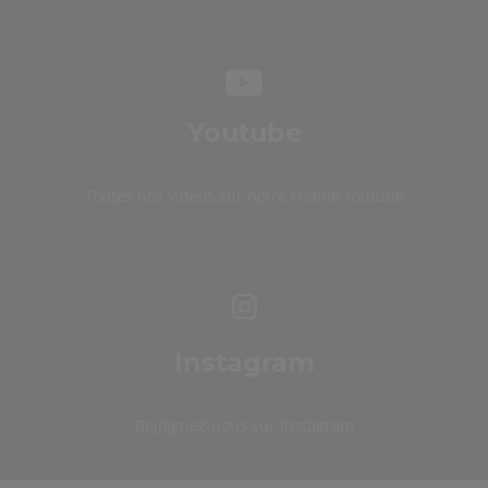
Youtube
Toutes nos vidéos sur notre chaîne Youtube
Instagram
Rejoignez-nous sur Instagram