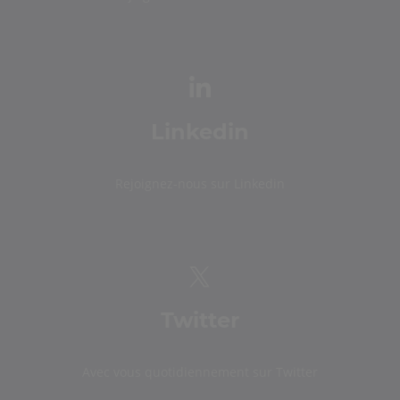
Linkedin
Rejoignez-nous sur Linkedin
Twitter
Avec vous quotidiennement sur Twitter