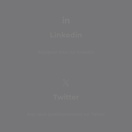
Linkedin
Rejoignez-nous sur Linkedin
Twitter
Avec vous quotidiennement sur Twitter