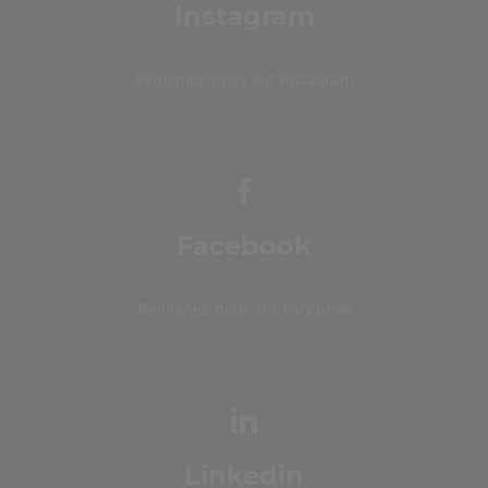
Instagram
Rejoignez-nous sur Instagram
Facebook
Rejoignez-nous sur Facebook
Linkedin