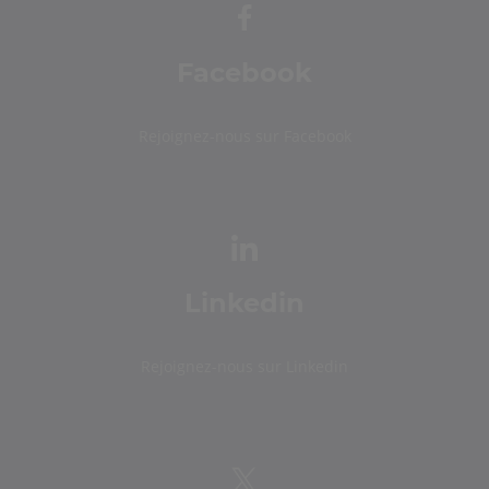
Facebook
Rejoignez-nous sur Facebook
Linkedin
Rejoignez-nous sur Linkedin