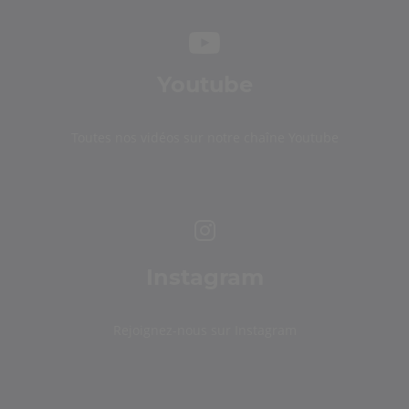
Youtube
Toutes nos vidéos sur notre chaîne Youtube
Instagram
Rejoignez-nous sur Instagram