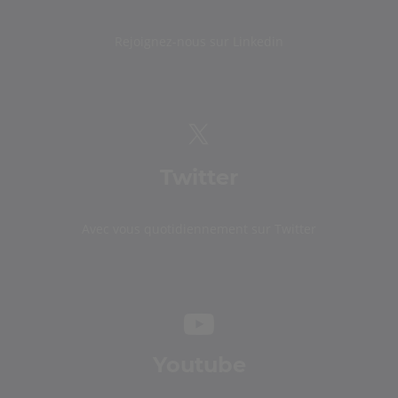
Rejoignez-nous sur Linkedin
Twitter
Avec vous quotidiennement sur Twitter
Youtube