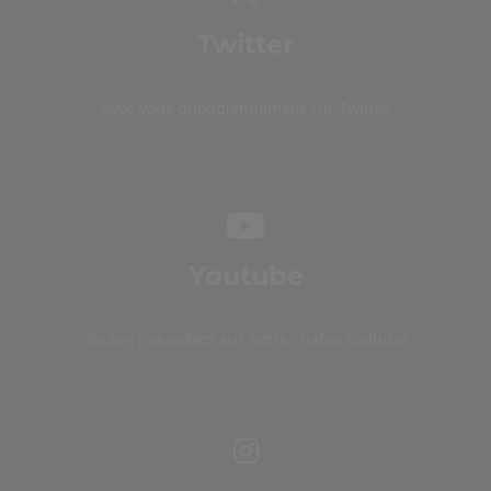
Twitter
Avec vous quotidiennement sur Twitter
Youtube
Toutes nos vidéos sur notre chaîne Youtube