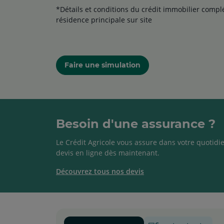
*Détails et conditions du crédit immobilier comp
résidence principale sur site
Faire une simulation
Besoin d'une assurance ?
Le Crédit Agricole vous assure dans votre quotidie
devis en ligne dès maintenant.
Découvrez tous nos devis