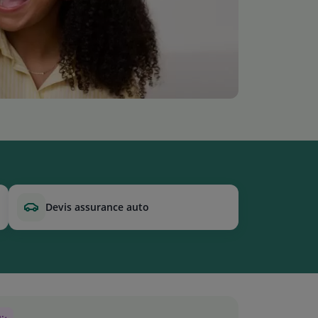
devis assurance auto