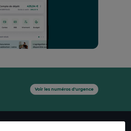
Voir les numéros d'urgence