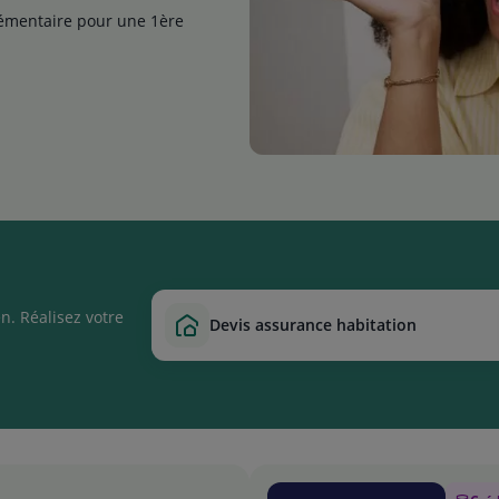
lémentaire pour une 1ère
n. Réalisez votre
devis assurance habitation