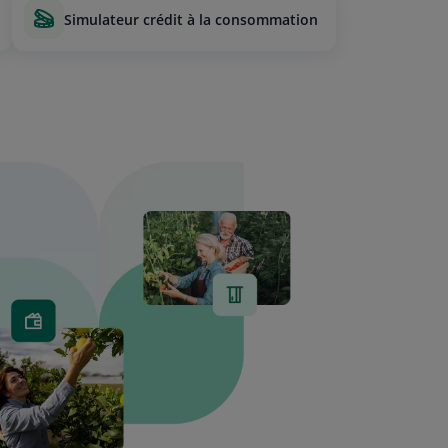
simulateur crédit à la consommation