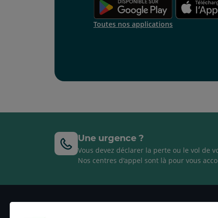
Toutes nos applications
Une urgence ?
Vous devez déclarer la perte ou le vol de v
Nos centres d'appel sont là pour vous acco