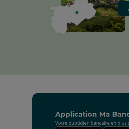
Application Ma Ban
Votre quotidien bancaire en plus s