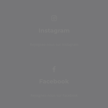
Instagram
Rejoignez-nous sur Instagram
Facebook
Rejoignez-nous sur Facebook