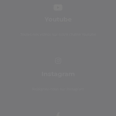
Youtube
Toutes nos vidéos sur notre chaîne Youtube
Instagram
Rejoignez-nous sur Instagram