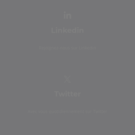
Linkedin
Rejoignez-nous sur Linkedin
Twitter
Avec vous quotidiennement sur Twitter