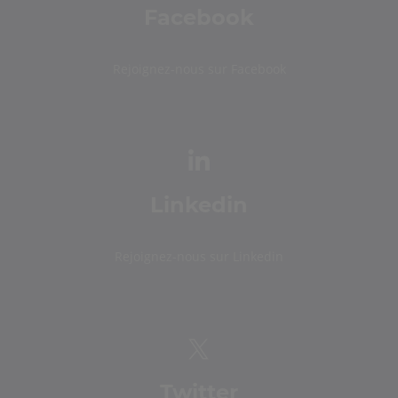
Facebook
Rejoignez-nous sur Facebook
Linkedin
Rejoignez-nous sur Linkedin
Twitter