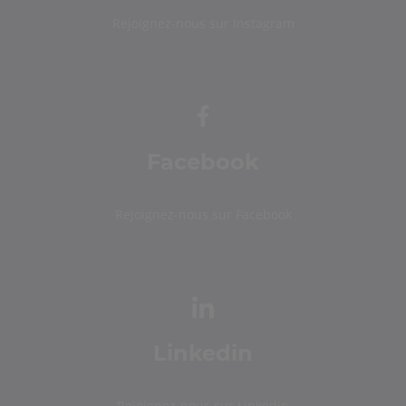
Rejoignez-nous sur Instagram
Facebook
Rejoignez-nous sur Facebook
Linkedin
Rejoignez-nous sur Linkedin