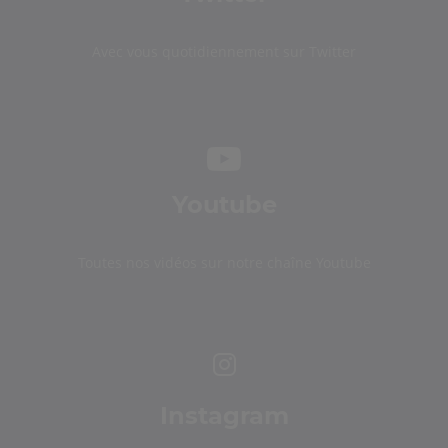
Avec vous quotidiennement sur Twitter
Youtube
Toutes nos vidéos sur notre chaîne Youtube
Instagram