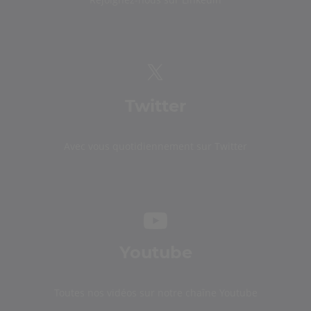
Twitter
Avec vous quotidiennement sur Twitter
Youtube
Toutes nos vidéos sur notre chaîne Youtube