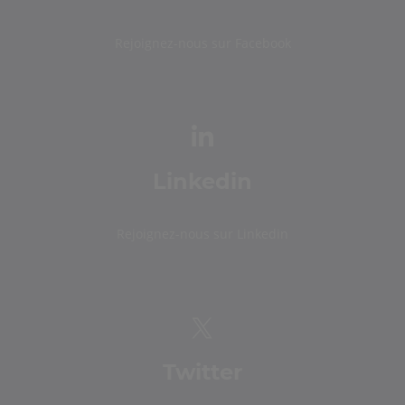
Rejoignez-nous sur Facebook
Linkedin
Rejoignez-nous sur Linkedin
Twitter