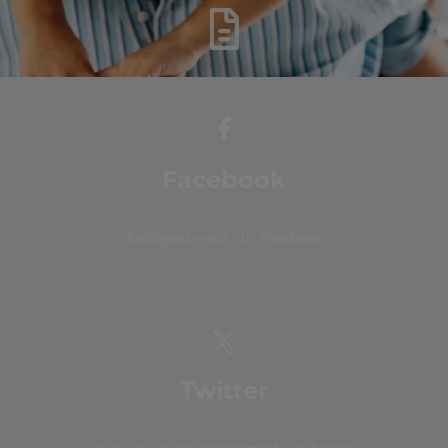
Facebook
Rejoignez-nous sur Facebook
Twitter