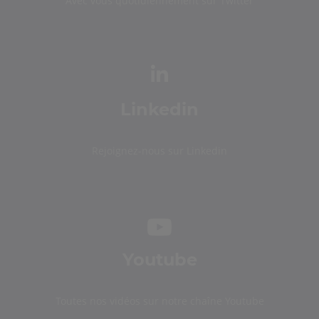
Avec vous quotidiennement sur Twitter
Linkedin
Rejoignez-nous sur Linkedin
Youtube
Toutes nos vidéos sur notre chaîne Youtube