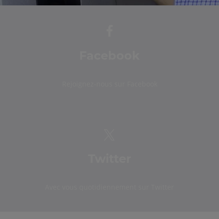
Facebook
Rejoignez-nous sur Facebook
Twitter
Avec vous quotidiennement sur Twitter