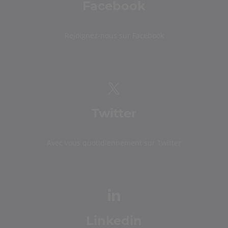
Facebook
Rejoignez-nous sur Facebook
Twitter
Avec vous quotidiennement sur Twitter
Linkedin