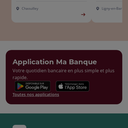
Chaouilley
Ligny-en-Barrois
Application Ma Banque
Votre quotidien bancaire en plus simple et plus
rapide.
Toutes nos applications