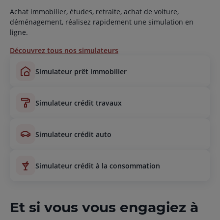
Achat immobilier, études, retraite, achat de voiture,
déménagement, réalisez rapidement une simulation en
ligne.
Découvrez tous nos simulateurs
simulateur prêt immobilier
simulateur crédit travaux
simulateur crédit auto
simulateur crédit à la consommation
Et si vous vous engagiez à