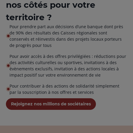
nos côtés pour votre
territoire ?
Pour prendre part aux décisions d’une banque dont près
de 90% des résultats des Caisses régionales sont
conservés et réinvestis dans des projets locaux porteurs
de progrès pour tous
Pour avoir accès à des offres privilégiées : réductions pour
des activités culturelles ou sportives, invitations à des
évènements exclusifs, invitation à des actions locales à
impact positif sur votre environnement de vie
Pour contribuer à des actions de solidarité simplement
par la souscription à nos offres et services
Rejoignez nos millions de sociétaires