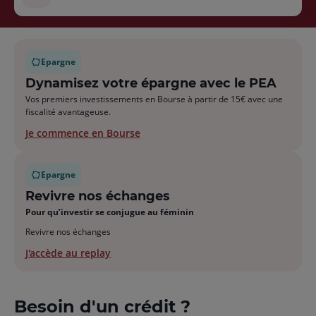
Epargne
Dynamisez votre épargne avec le PEA
Vos premiers investissements en Bourse à partir de 15€ avec une
fiscalité avantageuse.
Je commence en Bourse
Epargne
Revivre nos échanges
Pour qu’investir se conjugue au féminin
Revivre nos échanges
J'accède au replay
Besoin d'un crédit ?