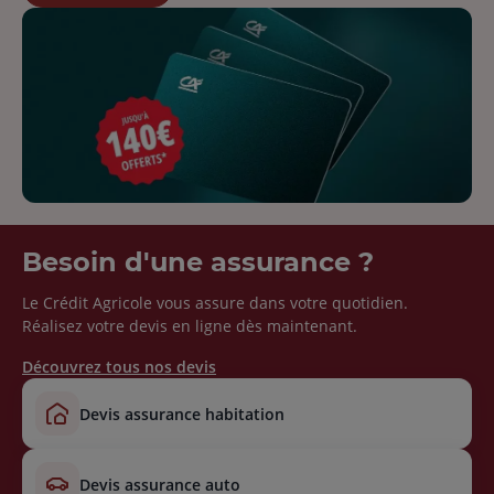
Besoin d'une assurance ?
Le Crédit Agricole vous assure dans votre quotidien.
Réalisez votre devis en ligne dès maintenant.
Découvrez tous nos devis
devis assurance habitation
devis assurance auto