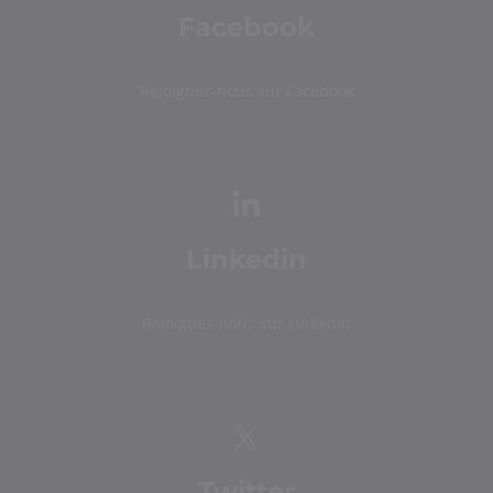
Facebook
Rejoignez-nous sur Facebook
Linkedin
Rejoignez-nous sur Linkedin
Twitter