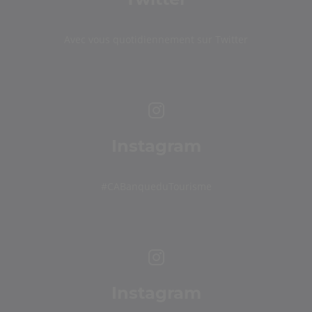
Avec vous quotidiennement sur Twitter
Instagram
#CABanqueduTourisme
Instagram