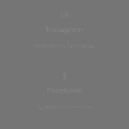
Instagram
Rejoignez-nous sur Instagram
Facebook
Rejoignez-nous sur Facebook