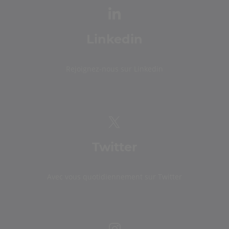
Linkedin
Rejoignez-nous sur Linkedin
Twitter
Avec vous quotidiennement sur Twitter