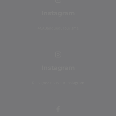
Instagram
#CABanqueduTourisme
Instagram
Rejoignez-nous sur Instagram