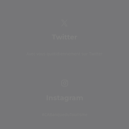
Twitter
Avec vous quotidiennement sur Twitter
Instagram
#CABanqueduTourisme