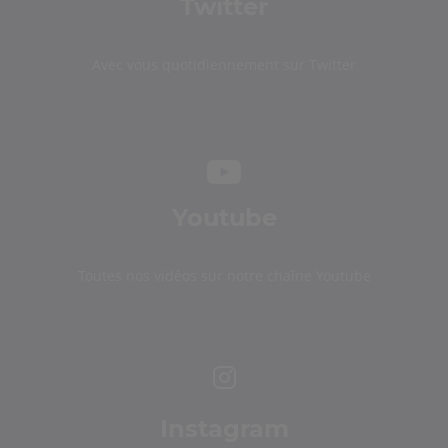
Twitter
Avec vous quotidiennement sur Twitter
Youtube
Toutes nos vidéos sur notre chaîne Youtube
Instagram