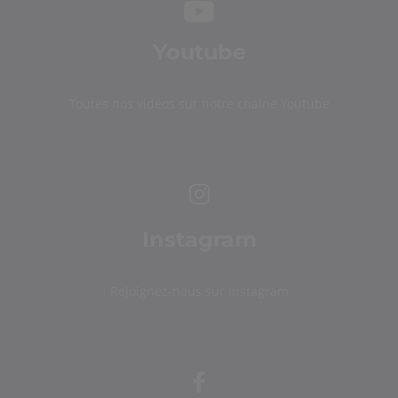
Youtube
Toutes nos vidéos sur notre chaîne Youtube
Instagram
Rejoignez-nous sur Instagram