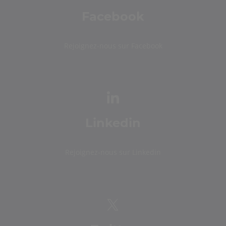
Facebook
Rejoignez-nous sur Facebook
Linkedin
Rejoignez-nous sur Linkedin