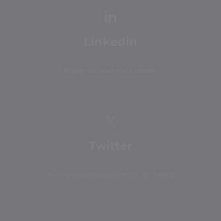
Linkedin
Rejoignez-nous sur Linkedin
Twitter
Avec vous quotidiennement sur Twitter