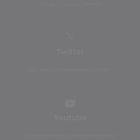
Rejoignez-nous sur Linkedin
Twitter
Avec vous quotidiennement sur Twitter
Youtube
Toutes nos vidéos sur notre chaîne Youtube