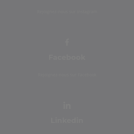
Rejoignez-nous sur Instagram
Facebook
Rejoignez-nous sur Facebook
Linkedin