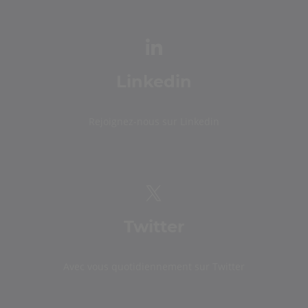
Linkedin
Rejoignez-nous sur Linkedin
Twitter
Avec vous quotidiennement sur Twitter