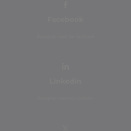
Facebook
Rejoignez-nous sur Facebook
Linkedin
Rejoignez-nous sur Linkedin