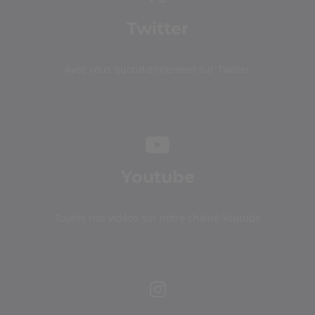
Twitter
Avec vous quotidiennement sur Twitter
Youtube
Toutes nos vidéos sur notre chaîne Youtube