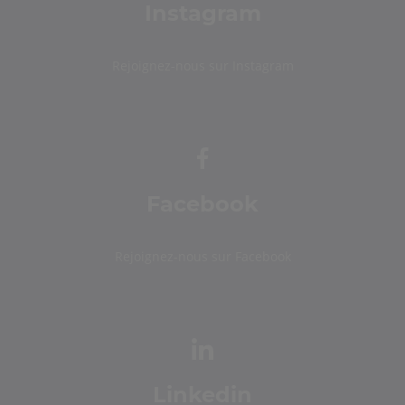
Instagram
Rejoignez-nous sur Instagram
Facebook
Rejoignez-nous sur Facebook
Linkedin