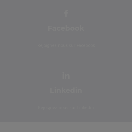
Facebook
Rejoignez-nous sur Facebook
Linkedin
Rejoignez-nous sur Linkedin