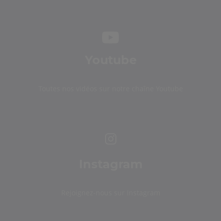
Youtube
Toutes nos vidéos sur notre chaîne Youtube
Instagram
Rejoignez-nous sur Instagram