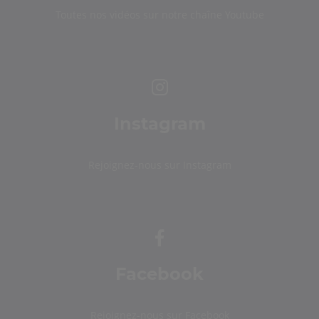
Toutes nos vidéos sur notre chaîne Youtube
Instagram
Rejoignez-nous sur Instagram
Facebook
Rejoignez-nous sur Facebook