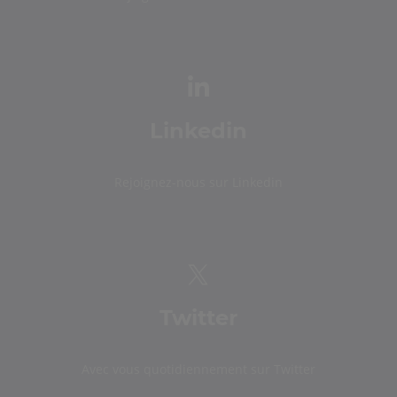
Linkedin
Rejoignez-nous sur Linkedin
Twitter
Avec vous quotidiennement sur Twitter