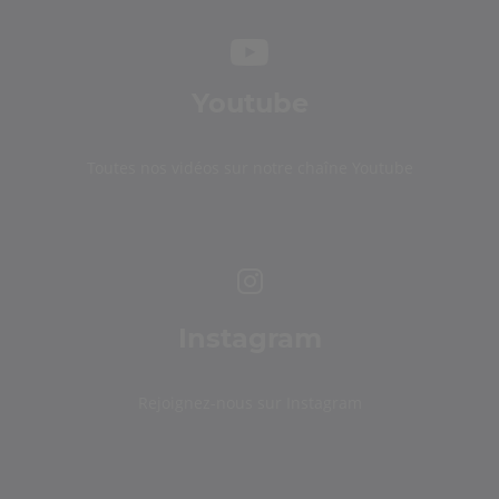
Youtube
Toutes nos vidéos sur notre chaîne Youtube
Instagram
Rejoignez-nous sur Instagram