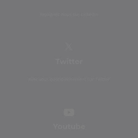
Rejoignez-nous sur Linkedin
Twitter
Avec vous quotidiennement sur Twitter
Youtube