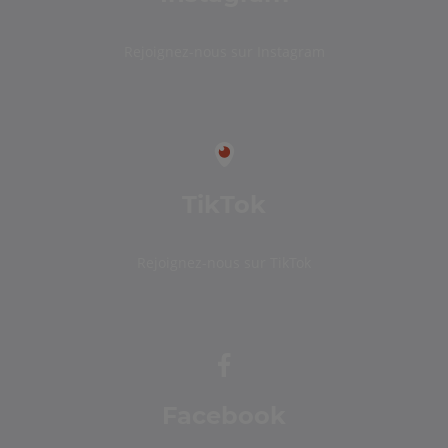
Rejoignez-nous sur Instagram
TikTok
Rejoignez-nous sur TikTok
Facebook