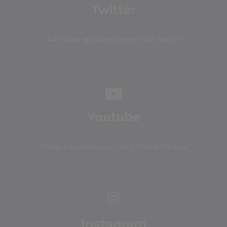
Twitter
Avec vous quotidiennement sur Twitter
Youtube
Toutes nos vidéos sur notre chaîne Youtube
Instagram