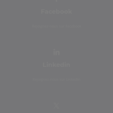
Facebook
Rejoignez-nous sur Facebook
Linkedin
Rejoignez-nous sur Linkedin