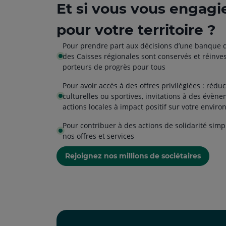
Et si vous vous engagi
pour votre territoire ?
Pour prendre part aux décisions d’une banque d
des Caisses régionales sont conservés et réinves
porteurs de progrès pour tous
Pour avoir accès à des offres privilégiées : rédu
culturelles ou sportives, invitations à des évène
actions locales à impact positif sur votre envir
Pour contribuer à des actions de solidarité simp
nos offres et services
Rejoignez nos millions de sociétaires