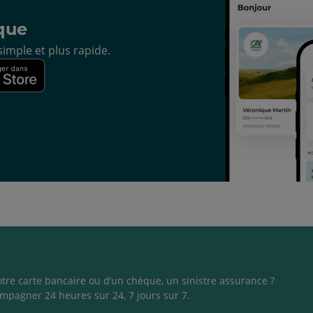
que
imple et plus rapide.
otre carte bancaire ou d’un chèque, un sinistre assurance ?
mpagner 24 heures sur 24, 7 jours sur 7.