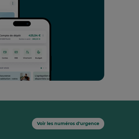
Voir les numéros d'urgence