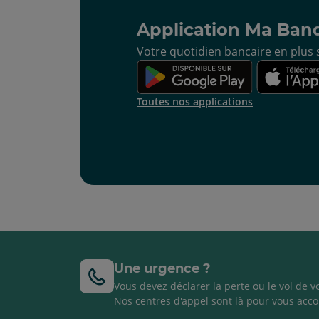
Application Ma Ban
Votre quotidien bancaire en plus s
Toutes nos applications
Une urgence ?
Vous devez déclarer la perte ou le vol de v
Nos centres d'appel sont là pour vous acco