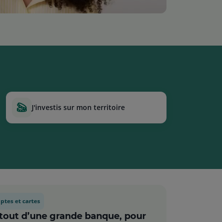
j'investis sur mon territoire
tes et cartes
 tout d’une grande banque, pour