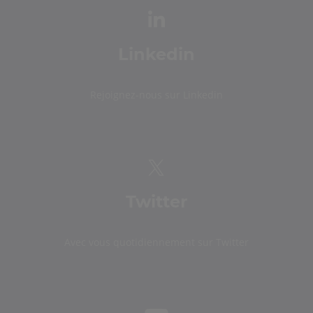
Linkedin
Rejoignez-nous sur Linkedin
Twitter
Avec vous quotidiennement sur Twitter